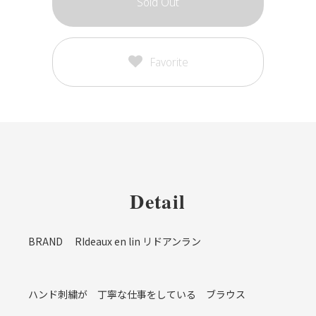
Sold Out
Favorite
Detail
BRAND RIdeaux en lin リドアンラン
ハンド刺繍が 丁寧な仕事をしている ブラウス