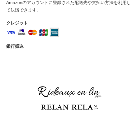
Amazonのアカウントに登録された配送先や支払い方法を利用し
て決済できます。
クレジット
銀行振込