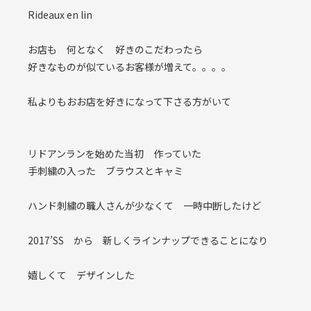
Rideaux en lin
お店も 何となく 好きのこだわったら
好きなものが似ているお客様が増えて。。。。
私よりもおお店を好きになって下さる方がいて
リドアンランを始めた当初 作っていた
手刺繍の入った ブラウスとキャミ
ハンド刺繍の職人さんが少なくて 一時中断したけど
2017’SS から 新しくラインナップできることになり
嬉しくて デザインした