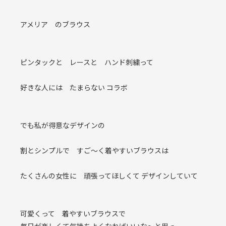
アメリア のブラウス
ピンタックと レースと ハンド刺繍って
好きな人には たまらない コラボ
でも私が得意なデザインの
割とシンプルで すご〜く着やすいブラウスは
たくさんの女性に 頑張ってほしくて デザインしていて
可愛くって 着やすいブラウスで