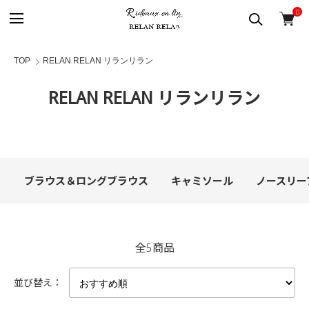
0
TOP
RELAN RELAN リランリラン
RELAN RELAN リランリラン
カテゴリー一覧
ブラウス＆ロングブラウス
キャミソール
ノースリー
全5商品
並び替え：