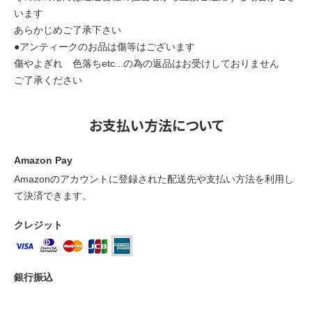
います
あらかじめご了承下さい
●アンティークのお品は傷等はございます
傷やよぎれ 色落ちetc...の為の返品はお受けしておりません
ご了承ください
お支払い方法について
Amazon Pay
Amazonのアカウントに登録された配送先や支払い方法を利用し
て決済できます。
クレジット
銀行振込