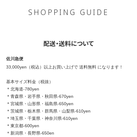
SHOPPING GUIDE
配送・送料について
佐川急便
33,000yen（税込）以上お買い上げで 送料無料 になります！
基本サイズ料金（税抜）
＊北海道-780yen
＊青森県・岩手県・秋田県-670yen
＊宮城県・山形県・福島県-650yen
＊茨城県・栃木県・群馬県・山梨県-610yen
＊埼玉県・千葉県・神奈川県-610yen
＊東京都-600yen
＊新潟県・長野県-650en