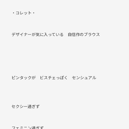
・コレット・
デザイナーが気に入っている 自信作のブラウス
ピンタックが ビスチェっぽく センシュアル
セクシー過ぎず
フェミニン過ぎず