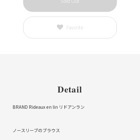
Sold Out
Favorite
Detail
BRAND Rideaux en lin リドアンラン
ノースリーブのブラウス