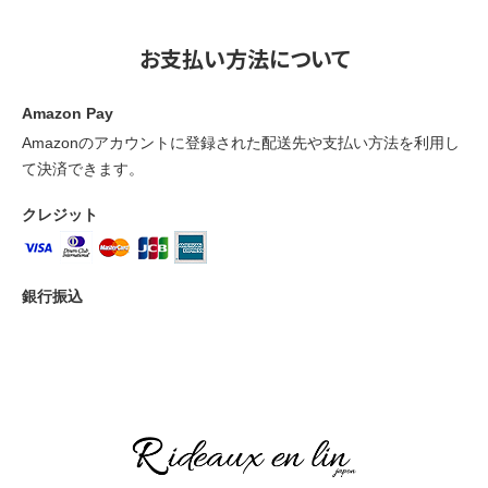
お支払い方法について
Amazon Pay
Amazonのアカウントに登録された配送先や支払い方法を利用し
て決済できます。
クレジット
銀行振込