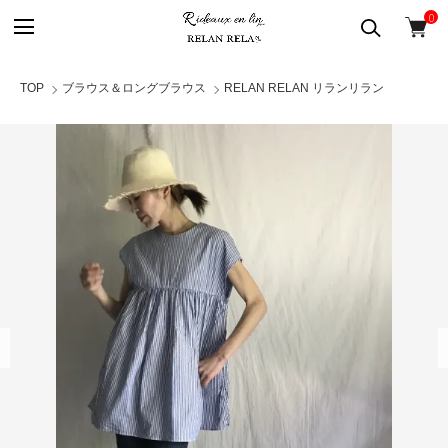
0
TOP
ブラウス＆ロングブラウス
RELAN RELAN リランリラン