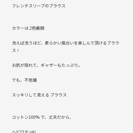
フレンチスリーブのブラウス
カラーは 2色展開
洗えば洗うほど、柔らかい風合いを楽しんで頂けるブラウ
ス！
お尻が隠れて、ギャザーもたっぷり。
でも、不思議
スッキリして見える ブラウス
コットン100% で、丈夫だから、
ヘビロテ ok!