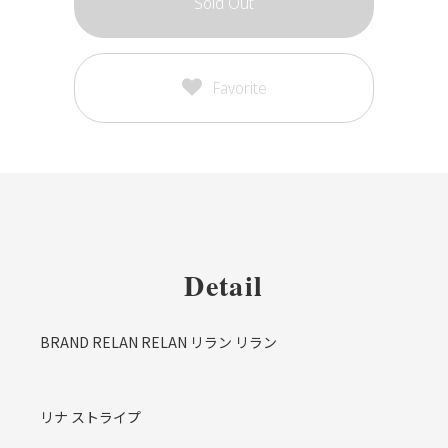
Sold Out
Favorite
Detail
BRAND RELAN RELAN リラン リラン
リナ ストライプ