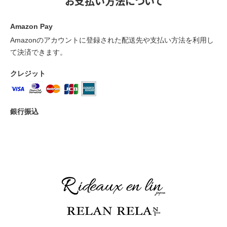
お支払い方法について
Amazon Pay
Amazonのアカウントに登録された配送先や支払い方法を利用し
て決済できます。
クレジット
銀行振込