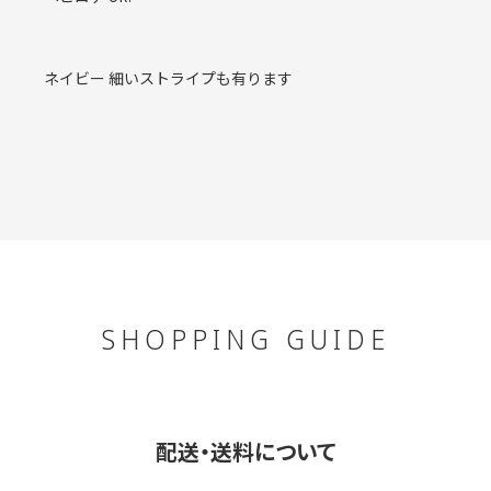
ネイビー 細いストライプも有ります
SHOPPING GUIDE
配送・送料について